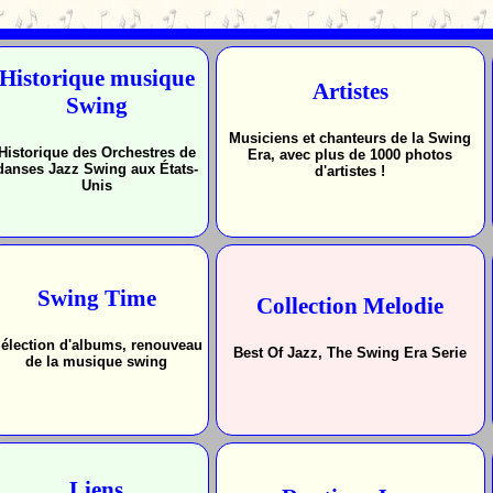
Historique musique
Artistes
Swing
Musiciens et chanteurs de la Swing
Historique des Orchestres de
Era, avec plus de
1000
photos
danses Jazz Swing aux États-
d'artistes !
Unis
Swing Time
Collection Melodie
élection d'albums, renouveau
Best Of Jazz, The Swing Era Serie
de la musique swing
Liens