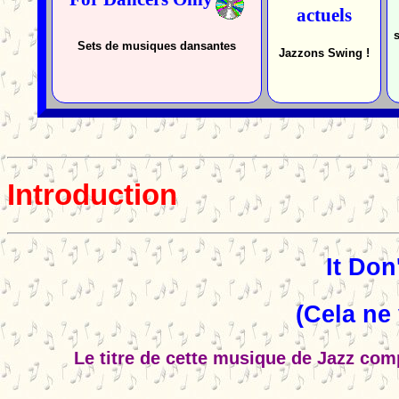
actuels
s
Sets de musiques dansantes
Jazzons
Swing !
Introduction
It Don
(Cela ne 
Le titre de cette musique de Jazz com