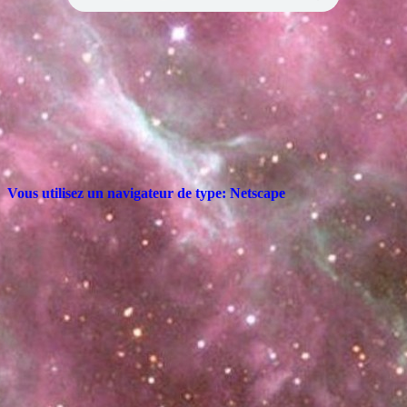
Vous utilisez un navigateur de type:
Netscape